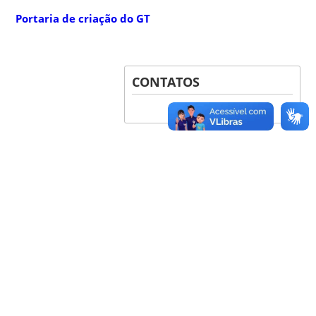
Portaria de criação do GT
CONTATOS