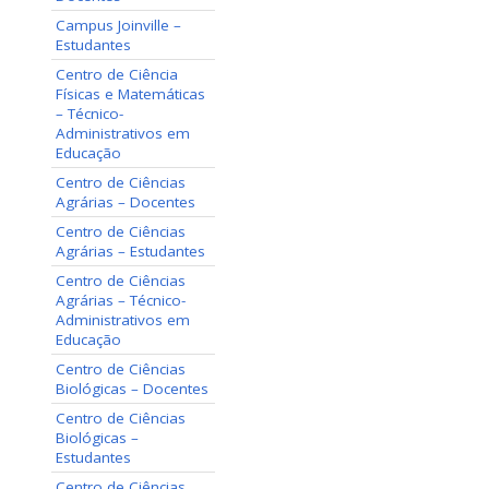
Campus Joinville –
Estudantes
Centro de Ciência
Físicas e Matemáticas
– Técnico-
Administrativos em
Educação
Centro de Ciências
Agrárias – Docentes
Centro de Ciências
Agrárias – Estudantes
Centro de Ciências
Agrárias – Técnico-
Administrativos em
Educação
Centro de Ciências
Biológicas – Docentes
Centro de Ciências
Biológicas –
Estudantes
Centro de Ciências