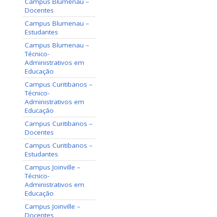
Campus Blumenau –
Docentes
Campus Blumenau –
Estudantes
Campus Blumenau –
Técnico-
Administrativos em
Educação
Campus Curitibanos –
Técnico-
Administrativos em
Educação
Campus Curitibanos –
Docentes
Campus Curitibanos –
Estudantes
Campus Joinville –
Técnico-
Administrativos em
Educação
Campus Joinville –
Docentes