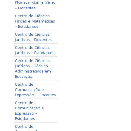
Físicas e Matemáticas
– Docentes
Centro de Ciências
Físicas e Matemáticas
– Estudantes
Centro de Ciências
Jurídicas – Docentes
Centro de Ciências
Jurídicas – Estudantes
Centro de Ciências
Jurídicas – Técnico-
Administrativos em
Educação
Centro de
Comunicação e
Expressão – Docentes
Centro de
Comunicação e
Expressão –
Estudantes
Centro de