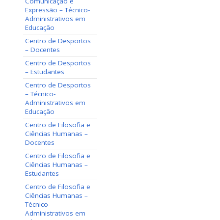
Comunicação e
Expressão – Técnico-
Administrativos em
Educação
Centro de Desportos
– Docentes
Centro de Desportos
– Estudantes
Centro de Desportos
– Técnico-
Administrativos em
Educação
Centro de Filosofia e
Ciências Humanas –
Docentes
Centro de Filosofia e
Ciências Humanas –
Estudantes
Centro de Filosofia e
Ciências Humanas –
Técnico-
Administrativos em