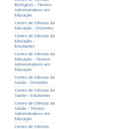
Biológicas – Técnico-
Administrativos em
Educação
Centro de Ciências da
Educação – Docentes
Centro de Ciências da
Educação –
Estudantes
Centro de Ciências da
Educação – Técnico-
Administrativos em
Educação
Centro de Ciências da
Saúde – Docentes
Centro de Ciências da
Saúde – Estudantes
Centro de Ciências da
Saúde – Técnico-
Administrativos em
Educação
Centro de Ciências