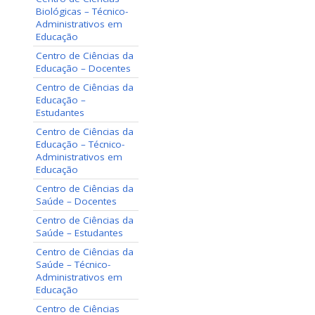
Biológicas – Técnico-
Administrativos em
Educação
Centro de Ciências da
Educação – Docentes
Centro de Ciências da
Educação –
Estudantes
Centro de Ciências da
Educação – Técnico-
Administrativos em
Educação
Centro de Ciências da
Saúde – Docentes
Centro de Ciências da
Saúde – Estudantes
Centro de Ciências da
Saúde – Técnico-
Administrativos em
Educação
Centro de Ciências