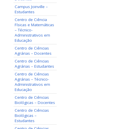
Campus Joinville –
Estudantes
Centro de Ciência
Físicas e Matemáticas
– Técnico-
Administrativos em
Educação
Centro de Ciências
Agrárias – Docentes
Centro de Ciências
Agrárias – Estudantes
Centro de Ciências
Agrárias – Técnico-
Administrativos em
Educação
Centro de Ciências
Biológicas – Docentes
Centro de Ciências
Biológicas –
Estudantes
Centro de Ciências