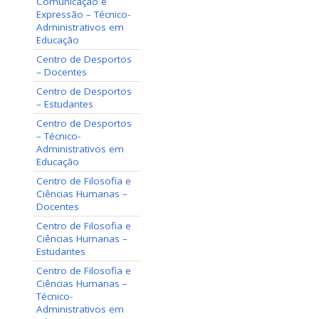
Comunicação e
Expressão – Técnico-
Administrativos em
Educação
Centro de Desportos
– Docentes
Centro de Desportos
– Estudantes
Centro de Desportos
– Técnico-
Administrativos em
Educação
Centro de Filosofia e
Ciências Humanas –
Docentes
Centro de Filosofia e
Ciências Humanas –
Estudantes
Centro de Filosofia e
Ciências Humanas –
Técnico-
Administrativos em