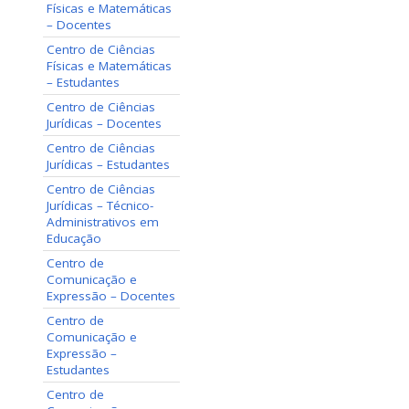
Físicas e Matemáticas
– Docentes
Centro de Ciências
Físicas e Matemáticas
– Estudantes
Centro de Ciências
Jurídicas – Docentes
Centro de Ciências
Jurídicas – Estudantes
Centro de Ciências
Jurídicas – Técnico-
Administrativos em
Educação
Centro de
Comunicação e
Expressão – Docentes
Centro de
Comunicação e
Expressão –
Estudantes
Centro de