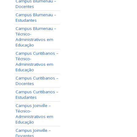
Campus Blumenau –
Docentes
Campus Blumenau –
Estudantes
Campus Blumenau –
Técnico-
Administrativos em
Educação
Campus Curitibanos –
Técnico-
Administrativos em
Educação
Campus Curitibanos –
Docentes
Campus Curitibanos –
Estudantes
Campus Joinville –
Técnico-
Administrativos em
Educação
Campus Joinville –
Docentes