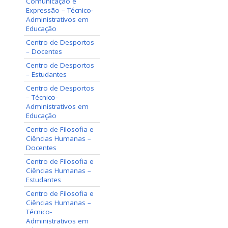
Comunicação e
Expressão – Técnico-
Administrativos em
Educação
Centro de Desportos
– Docentes
Centro de Desportos
– Estudantes
Centro de Desportos
– Técnico-
Administrativos em
Educação
Centro de Filosofia e
Ciências Humanas –
Docentes
Centro de Filosofia e
Ciências Humanas –
Estudantes
Centro de Filosofia e
Ciências Humanas –
Técnico-
Administrativos em