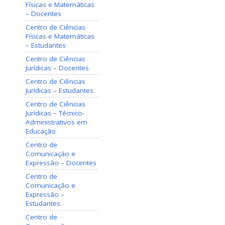
Físicas e Matemáticas
– Docentes
Centro de Ciências
Físicas e Matemáticas
– Estudantes
Centro de Ciências
Jurídicas – Docentes
Centro de Ciências
Jurídicas – Estudantes
Centro de Ciências
Jurídicas – Técnico-
Administrativos em
Educação
Centro de
Comunicação e
Expressão – Docentes
Centro de
Comunicação e
Expressão –
Estudantes
Centro de