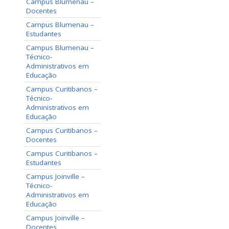
Campus Blumenau –
Docentes
Campus Blumenau –
Estudantes
Campus Blumenau –
Técnico-
Administrativos em
Educação
Campus Curitibanos –
Técnico-
Administrativos em
Educação
Campus Curitibanos –
Docentes
Campus Curitibanos –
Estudantes
Campus Joinville –
Técnico-
Administrativos em
Educação
Campus Joinville –
Docentes