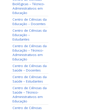
Biológicas – Técnico-
Administrativos em
Educação
Centro de Ciências da
Educação – Docentes
Centro de Ciências da
Educação –
Estudantes
Centro de Ciências da
Educação – Técnico-
Administrativos em
Educação
Centro de Ciências da
Saúde – Docentes
Centro de Ciências da
Saúde – Estudantes
Centro de Ciências da
Saúde – Técnico-
Administrativos em
Educação
Centro de Ciências