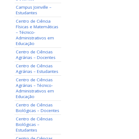
Campus Joinville –
Estudantes
Centro de Ciência
Físicas e Matemáticas
– Técnico-
Administrativos em
Educação
Centro de Ciências
Agrárias – Docentes
Centro de Ciências
Agrárias – Estudantes
Centro de Ciências
Agrárias – Técnico-
Administrativos em
Educação
Centro de Ciências
Biológicas – Docentes
Centro de Ciências
Biológicas –
Estudantes
Centro de Ciências