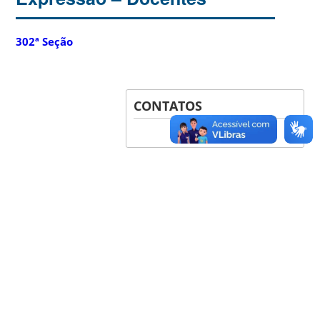
302ª Seção
CONTATOS