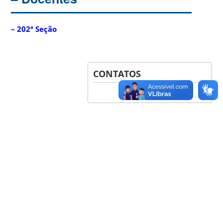
– 202ª Seção
CONTATOS