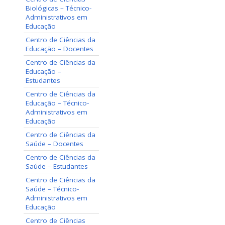
Biológicas – Técnico-
Administrativos em
Educação
Centro de Ciências da
Educação – Docentes
Centro de Ciências da
Educação –
Estudantes
Centro de Ciências da
Educação – Técnico-
Administrativos em
Educação
Centro de Ciências da
Saúde – Docentes
Centro de Ciências da
Saúde – Estudantes
Centro de Ciências da
Saúde – Técnico-
Administrativos em
Educação
Centro de Ciências