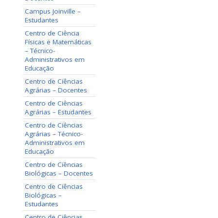
Campus Joinville –
Estudantes
Centro de Ciência
Físicas e Matemáticas
– Técnico-
Administrativos em
Educação
Centro de Ciências
Agrárias – Docentes
Centro de Ciências
Agrárias – Estudantes
Centro de Ciências
Agrárias – Técnico-
Administrativos em
Educação
Centro de Ciências
Biológicas – Docentes
Centro de Ciências
Biológicas –
Estudantes
Centro de Ciências