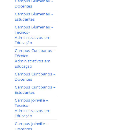
Campus Blumenau –
Docentes
Campus Blumenau –
Estudantes
Campus Blumenau –
Técnico-
Administrativos em
Educação
Campus Curitibanos –
Técnico-
Administrativos em
Educação
Campus Curitibanos –
Docentes
Campus Curitibanos –
Estudantes
Campus Joinville –
Técnico-
Administrativos em
Educação
Campus Joinville –
Docentes