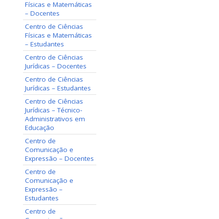
Físicas e Matemáticas
– Docentes
Centro de Ciências
Físicas e Matemáticas
– Estudantes
Centro de Ciências
Jurídicas – Docentes
Centro de Ciências
Jurídicas – Estudantes
Centro de Ciências
Jurídicas – Técnico-
Administrativos em
Educação
Centro de
Comunicação e
Expressão – Docentes
Centro de
Comunicação e
Expressão –
Estudantes
Centro de