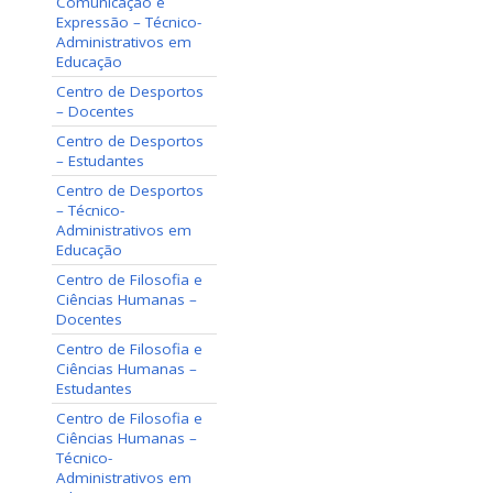
Comunicação e
Expressão – Técnico-
Administrativos em
Educação
Centro de Desportos
– Docentes
Centro de Desportos
– Estudantes
Centro de Desportos
– Técnico-
Administrativos em
Educação
Centro de Filosofia e
Ciências Humanas –
Docentes
Centro de Filosofia e
Ciências Humanas –
Estudantes
Centro de Filosofia e
Ciências Humanas –
Técnico-
Administrativos em